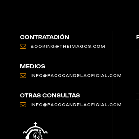
CONTRATACIÓN
BOOKING@THEIMAGOS.COM
MEDIOS
INFO@PACOCANDELAOFICIAL.COM
OTRAS CONSULTAS
INFO@PACOCANDELAOFICIAL.COM