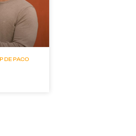
IP DE PACO