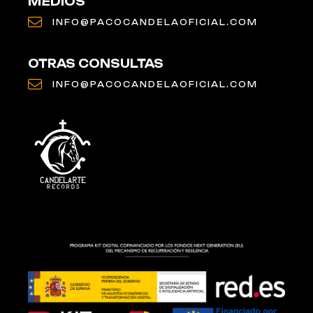
MEDIOS
INFO@PACOCANDELAOFICIAL.COM
OTRAS CONSULTAS
INFO@PACOCANDELAOFICIAL.COM