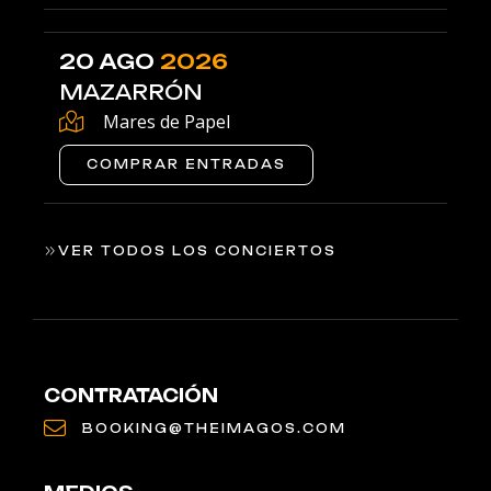
20 AGO
2026
MAZARRÓN
Mares de Papel
COMPRAR ENTRADAS
VER TODOS LOS CONCIERTOS
CONTRATACIÓN
BOOKING@THEIMAGOS.COM