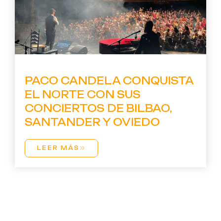
PACO CANDELA CONQUISTA
EL NORTE CON SUS
CONCIERTOS DE BILBAO,
SANTANDER Y OVIEDO
LEER MÁS