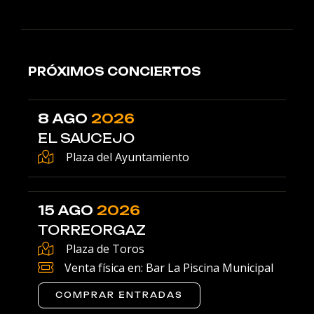
PRÓXIMOS CONCIERTOS
8 AGO
2026
EL SAUCEJO
Plaza del Ayuntamiento
15 AGO
2026
TORREORGAZ
Plaza de Toros
Venta física en: Bar La Piscina Municipal
COMPRAR ENTRADAS