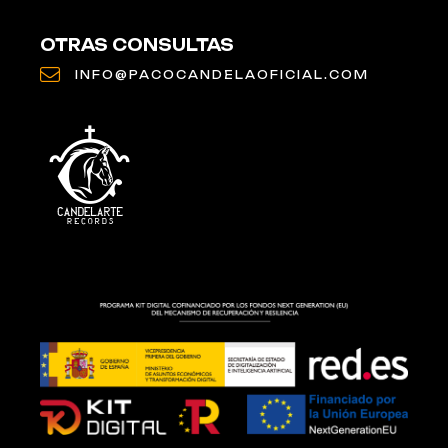
OTRAS CONSULTAS
INFO@PACOCANDELAOFICIAL.COM