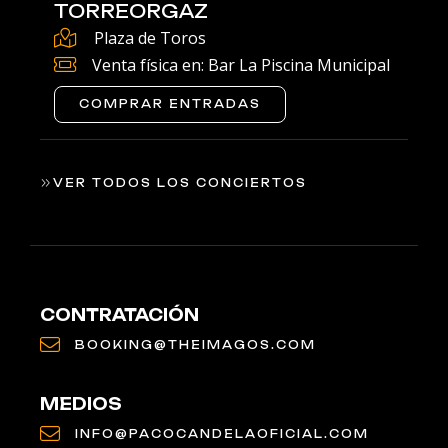
TORREORGAZ
Plaza de Toros
Venta física en: Bar La Piscina Municipal
COMPRAR ENTRADAS
VER TODOS LOS CONCIERTOS
CONTRATACIÓN
BOOKING@THEIMAGOS.COM
MEDIOS
INFO@PACOCANDELAOFICIAL.COM