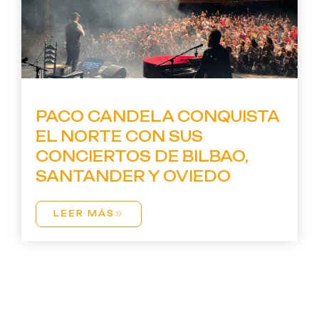
PACO CANDELA CONQUISTA
EL NORTE CON SUS
CONCIERTOS DE BILBAO,
SANTANDER Y OVIEDO
LEER MÁS