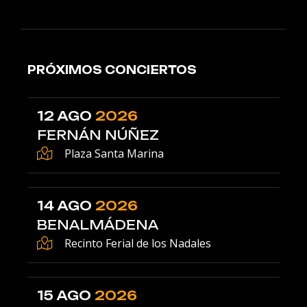
PRÓXIMOS CONCIERTOS
12 AGO
2026
FERNÁN NÚÑEZ
Plaza Santa Marina
14 AGO
2026
BENALMÁDENA
Recinto Ferial de los Nadales
15 AGO
2026