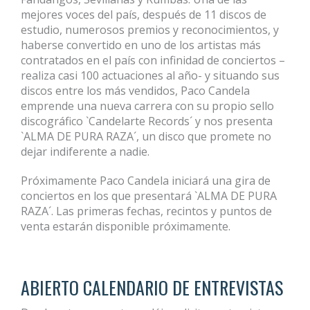
mejores voces del país, después de 11 discos de
estudio, numerosos premios y reconocimientos, y
haberse convertido en uno de los artistas más
contratados en el país con infinidad de conciertos –
realiza casi 100 actuaciones al año- y situando sus
discos entre los más vendidos, Paco Candela
emprende una nueva carrera con su propio sello
discográfico `Candelarte Records´ y nos presenta
`ALMA DE PURA RAZA´, un disco que promete no
dejar indiferente a nadie.
Próximamente Paco Candela iniciará una gira de
conciertos en los que presentará `ALMA DE PURA
RAZA´. Las primeras fechas, recintos y puntos de
venta estarán disponible próximamente.
ABIERTO CALENDARIO DE ENTREVISTAS