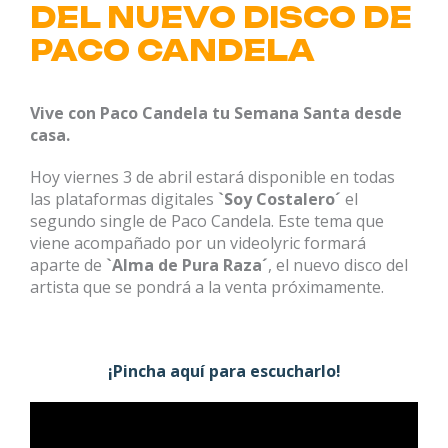
DEL NUEVO DISCO DE
PACO CANDELA
Vive con Paco Candela tu Semana Santa desde
casa.
Hoy viernes 3 de abril estará disponible en todas
las plataformas digitales
`Soy Costalero´
el
segundo single de Paco Candela. Este tema que
viene acompañado por un videolyric formará
aparte de
`Alma de Pura Raza´
, el nuevo disco del
artista que se pondrá a la venta próximamente.
¡Pincha aquí para escucharlo!