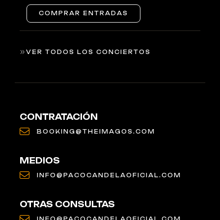
COMPRAR ENTRADAS
VER TODOS LOS CONCIERTOS
CONTRATACIÓN
BOOKING@THEIMAGOS.COM
MEDIOS
INFO@PACOCANDELAOFICIAL.COM
OTRAS CONSULTAS
INFO@PACOCANDELAOFICIAL.COM