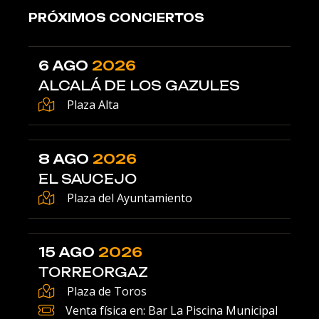
PRÓXIMOS CONCIERTOS
6 AGO
2026
ALCALÁ DE LOS GAZULES
Plaza Alta
8 AGO
2026
EL SAUCEJO
Plaza del Ayuntamiento
15 AGO
2026
TORREORGAZ
Plaza de Toros
Venta física en: Bar La Piscina Municipal