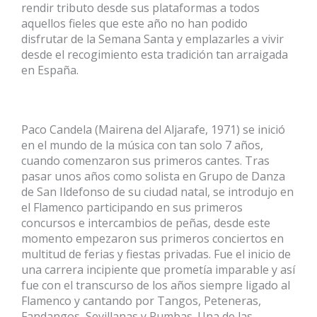
rendir tributo desde sus plataformas a todos
aquellos fieles que este año no han podido
disfrutar de la Semana Santa y emplazarles a vivir
desde el recogimiento esta tradición tan arraigada
en España.
Paco Candela (Mairena del Aljarafe, 1971) se inició
en el mundo de la música con tan solo 7 años,
cuando comenzaron sus primeros cantes. Tras
pasar unos años como solista en Grupo de Danza
de San Ildefonso de su ciudad natal, se introdujo en
el Flamenco participando en sus primeros
concursos e intercambios de peñas, desde este
momento empezaron sus primeros conciertos en
multitud de ferias y fiestas privadas. Fue el inicio de
una carrera incipiente que prometía imparable y así
fue con el transcurso de los años siempre ligado al
Flamenco y cantando por Tangos, Peteneras,
Fandangos, Sevillanas y Rumbas. Una de las