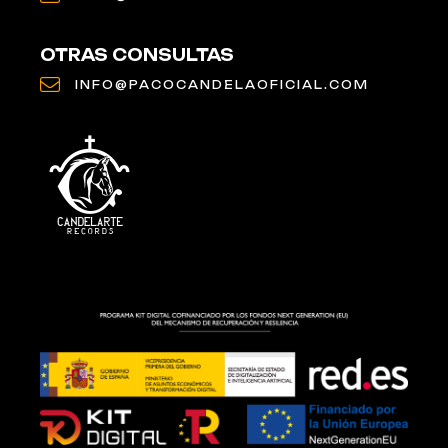
OTRAS CONSULTAS
INFO@PACOCANDELAOFICIAL.COM