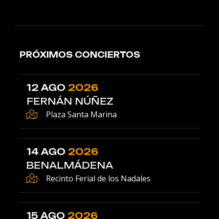
PRÓXIMOS CONCIERTOS
12 AGO
2026
FERNÁN NÚÑEZ
Plaza Santa Marina
14 AGO
2026
BENALMÁDENA
Recinto Ferial de los Nadales
15 AGO
2026