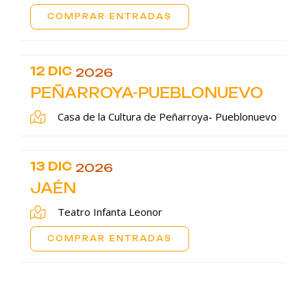
COMPRAR ENTRADAS
12 DIC
2026
PEÑARROYA-PUEBLONUEVO
Casa de la Cultura de Peñarroya- Pueblonuevo
13 DIC
2026
JAÉN
Teatro Infanta Leonor
COMPRAR ENTRADAS