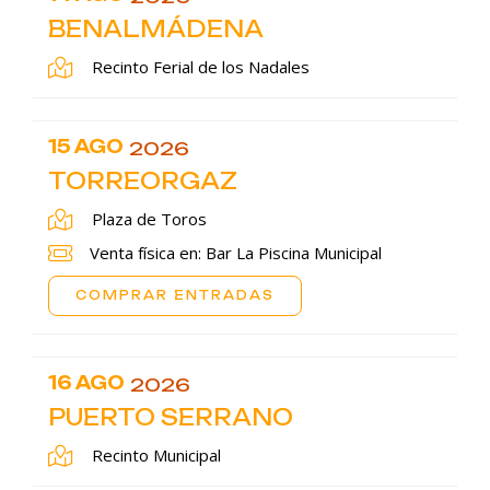
BENALMÁDENA
Recinto Ferial de los Nadales
15 AGO
2026
TORREORGAZ
Plaza de Toros
Venta física en: Bar La Piscina Municipal
COMPRAR ENTRADAS
16 AGO
2026
PUERTO SERRANO
Recinto Municipal