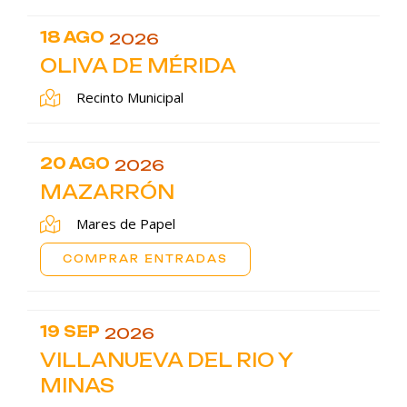
18 AGO
2026
OLIVA DE MÉRIDA
Recinto Municipal
20 AGO
2026
MAZARRÓN
Mares de Papel
COMPRAR ENTRADAS
19 SEP
2026
VILLANUEVA DEL RIO Y
MINAS