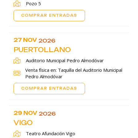
Pozo 5
COMPRAR ENTRADAS
27 NOV
2026
PUERTOLLANO
Auditorio Municipal Pedro Almodóvar
Venta física en: Taquilla del Auditorio Municipal
Pedro Almodóvar
COMPRAR ENTRADAS
29 NOV
2026
VIGO
Teatro Afundación Vigo