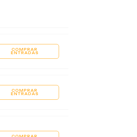
COMPRAR
ENTRADAS
COMPRAR
ENTRADAS
COMPRAR