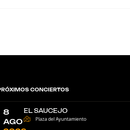
PRÓXIMOS CONCIERTOS
EL SAUCEJO
8
Plaza del Ayuntamiento
AGO