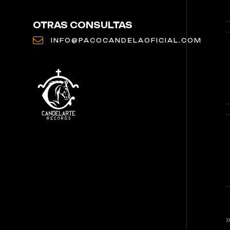
OTRAS CONSULTAS
INFO@PACOCANDELAOFICIAL.COM