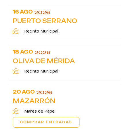
16 AGO
2026
PUERTO SERRANO
Recinto Municipal
18 AGO
2026
OLIVA DE MÉRIDA
Recinto Municipal
20 AGO
2026
MAZARRÓN
Mares de Papel
COMPRAR ENTRADAS