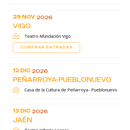
29 NOV
2026
VIGO
Teatro Afundación Vigo
COMPRAR ENTRADAS
12 DIC
2026
PEÑARROYA-PUEBLONUEVO
Casa de la Cultura de Peñarroya- Pueblonuevo
13 DIC
2026
JAÉN