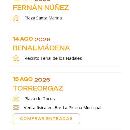
FERNÁN NÚÑEZ
Plaza Santa Marina
14 AGO
2026
BENALMÁDENA
Recinto Ferial de los Nadales
15 AGO
2026
TORREORGAZ
Plaza de Toros
Venta física en: Bar La Piscina Municipal
COMPRAR ENTRADAS