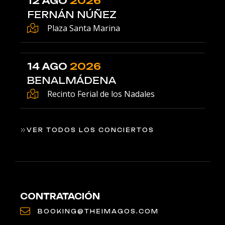
12 AGO
2026
FERNÁN NÚÑEZ
Plaza Santa Marina
14 AGO
2026
BENALMÁDENA
Recinto Ferial de los Nadales
VER TODOS LOS CONCIERTOS
CONTRATACIÓN
BOOKING@THEIMAGOS.COM