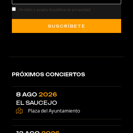
He leído y acepto la política de privacidad
PRÓXIMOS CONCIERTOS
8 AGO
2026
EL SAUCEJO
Plaza del Ayuntamiento