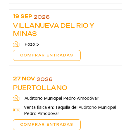
19 SEP
2026
VILLANUEVA DEL RIO Y
MINAS
Pozo 5
COMPRAR ENTRADAS
27 NOV
2026
PUERTOLLANO
Auditorio Municipal Pedro Almodóvar
Venta física en: Taquilla del Auditorio Municipal
Pedro Almodóvar
COMPRAR ENTRADAS