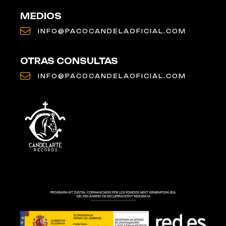
MEDIOS
INFO@PACOCANDELAOFICIAL.COM
OTRAS CONSULTAS
INFO@PACOCANDELAOFICIAL.COM