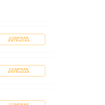
COMPRAR
ENTRADAS
COMPRAR
ENTRADAS
COMPRAR