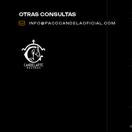
OTRAS CONSULTAS
INFO@PACOCANDELAOFICIAL.COM