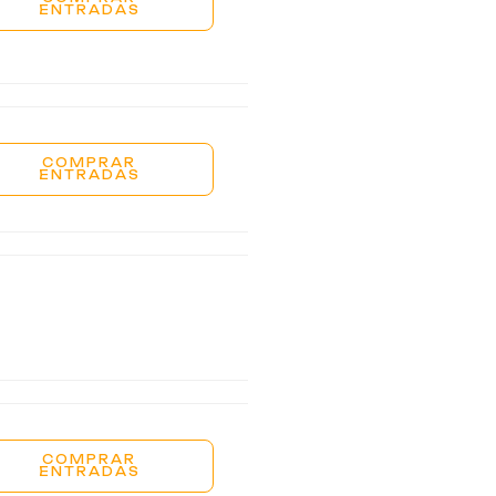
ENTRADAS
COMPRAR
ENTRADAS
COMPRAR
ENTRADAS