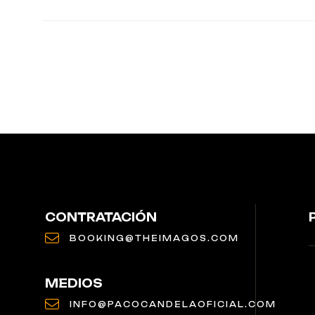
CONTRATACIÓN
BOOKING@THEIMAGOS.COM
MEDIOS
INFO@PACOCANDELAOFICIAL.COM