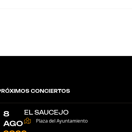
PRÓXIMOS CONCIERTOS
EL SAUCEJO
8
Plaza del Ayuntamiento
AGO