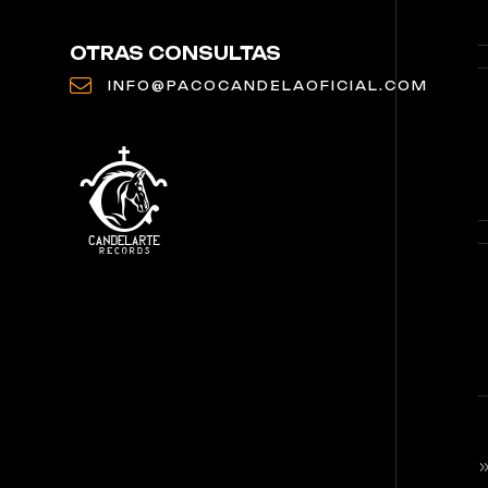
OTRAS CONSULTAS
INFO@PACOCANDELAOFICIAL.COM