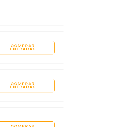
COMPRAR
ENTRADAS
COMPRAR
ENTRADAS
COMPRAR