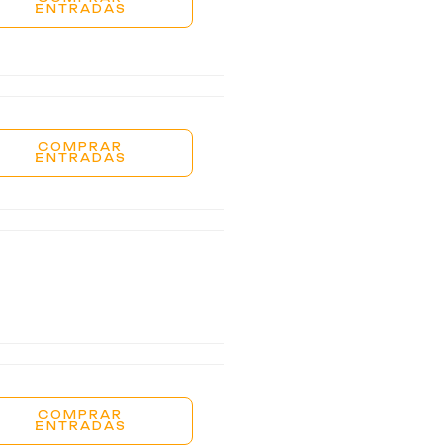
ENTRADAS
COMPRAR
ENTRADAS
COMPRAR
ENTRADAS