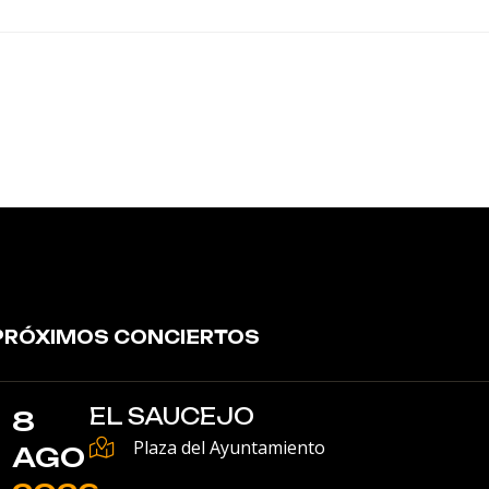
PRÓXIMOS CONCIERTOS
EL SAUCEJO
8
Plaza del Ayuntamiento
AGO