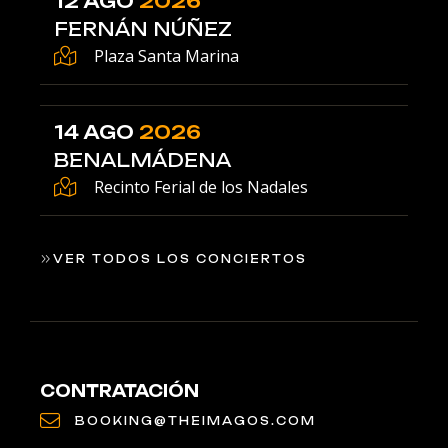
12 AGO
2026
FERNÁN NÚÑEZ
Plaza Santa Marina
14 AGO
2026
BENALMÁDENA
Recinto Ferial de los Nadales
VER TODOS LOS CONCIERTOS
CONTRATACIÓN
BOOKING@THEIMAGOS.COM