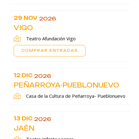
29 NOV
2026
VIGO
Teatro Afundación Vigo
COMPRAR ENTRADAS
12 DIC
2026
PEÑARROYA-PUEBLONUEVO
Casa de la Cultura de Peñarroya- Pueblonuevo
13 DIC
2026
JAÉN