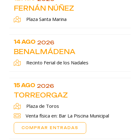
FERNÁN NÚÑEZ
Plaza Santa Marina
14 AGO
2026
BENALMÁDENA
Recinto Ferial de los Nadales
15 AGO
2026
TORREORGAZ
Plaza de Toros
Venta física en: Bar La Piscina Municipal
COMPRAR ENTRADAS