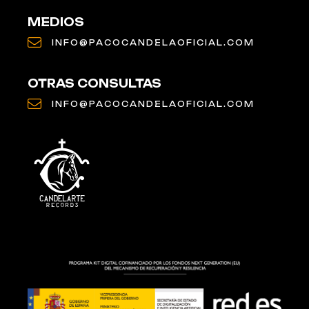
MEDIOS
INFO@PACOCANDELAOFICIAL.COM
OTRAS CONSULTAS
INFO@PACOCANDELAOFICIAL.COM