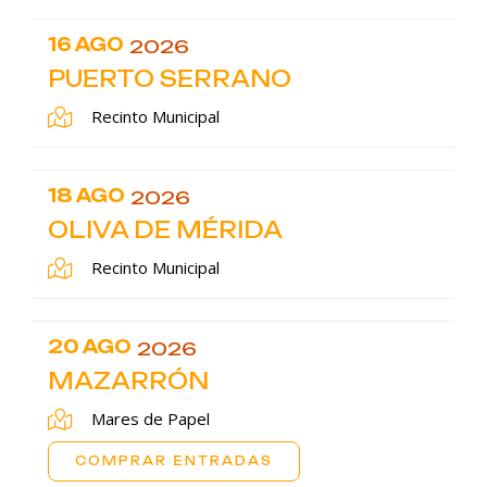
16 AGO
2026
PUERTO SERRANO
Recinto Municipal
18 AGO
2026
OLIVA DE MÉRIDA
Recinto Municipal
20 AGO
2026
MAZARRÓN
Mares de Papel
COMPRAR ENTRADAS