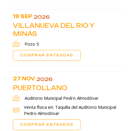
19 SEP
2026
VILLANUEVA DEL RIO Y
MINAS
Pozo 5
COMPRAR ENTRADAS
27 NOV
2026
PUERTOLLANO
Auditorio Municipal Pedro Almodóvar
Venta física en: Taquilla del Auditorio Municipal
Pedro Almodóvar
COMPRAR ENTRADAS