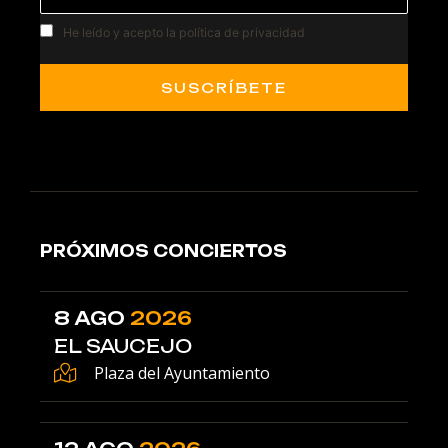
He leído y acepto la política de privacidad
PRÓXIMOS CONCIERTOS
8 AGO
2026
EL SAUCEJO
Plaza del Ayuntamiento