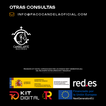
OTRAS CONSULTAS
INFO@PACOCANDELAOFICIAL.COM