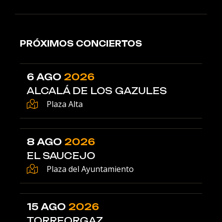
PRÓXIMOS CONCIERTOS
6 AGO
2026
ALCALÁ DE LOS GAZULES
Plaza Alta
8 AGO
2026
EL SAUCEJO
Plaza del Ayuntamiento
15 AGO
2026
TORREORGAZ