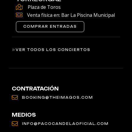
Plaza de Toros
Venta física en: Bar La Piscina Municipal
COMPRAR ENTRADAS
VER TODOS LOS CONCIERTOS
CONTRATACIÓN
BOOKING@THEIMAGOS.COM
MEDIOS
INFO@PACOCANDELAOFICIAL.COM