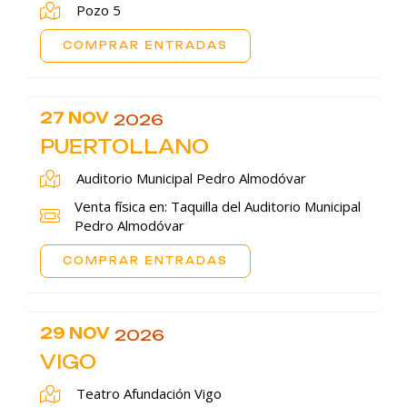
Pozo 5
COMPRAR ENTRADAS
27 NOV
2026
PUERTOLLANO
Auditorio Municipal Pedro Almodóvar
Venta física en: Taquilla del Auditorio Municipal
Pedro Almodóvar
COMPRAR ENTRADAS
29 NOV
2026
VIGO
Teatro Afundación Vigo