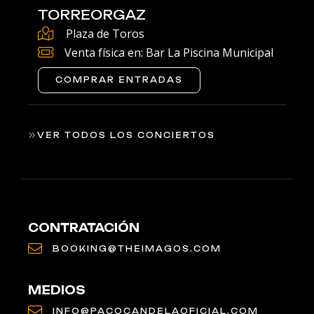
TORREORGAZ
Plaza de Toros
Venta física en: Bar La Piscina Municipal
COMPRAR ENTRADAS
VER TODOS LOS CONCIERTOS
CONTRATACIÓN
BOOKING@THEIMAGOS.COM
MEDIOS
INFO@PACOCANDELAOFICIAL.COM