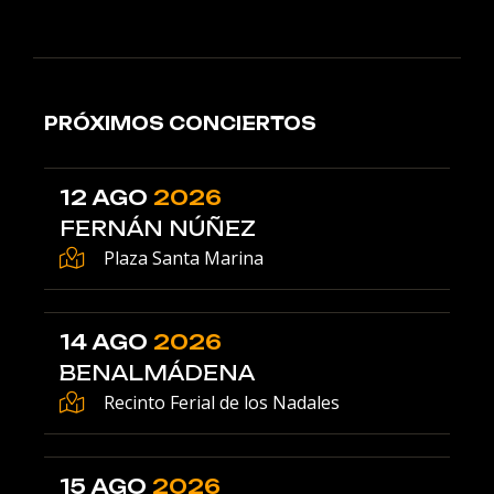
PRÓXIMOS CONCIERTOS
12 AGO
2026
FERNÁN NÚÑEZ
Plaza Santa Marina
14 AGO
2026
BENALMÁDENA
Recinto Ferial de los Nadales
15 AGO
2026