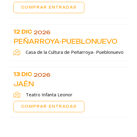
COMPRAR ENTRADAS
12 DIC
2026
PEÑARROYA-PUEBLONUEVO
Casa de la Cultura de Peñarroya- Pueblonuevo
13 DIC
2026
JAÉN
Teatro Infanta Leonor
COMPRAR ENTRADAS