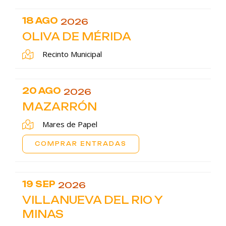
18 AGO
2026
OLIVA DE MÉRIDA
Recinto Municipal
20 AGO
2026
MAZARRÓN
Mares de Papel
COMPRAR ENTRADAS
19 SEP
2026
VILLANUEVA DEL RIO Y
MINAS