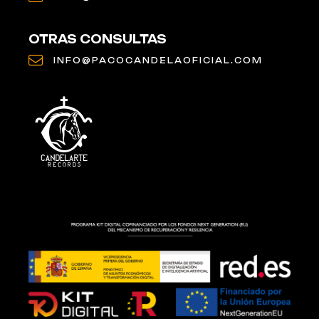
OTRAS CONSULTAS
INFO@PACOCANDELAOFICIAL.COM