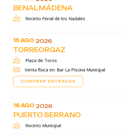
BENALMÁDENA
Recinto Ferial de los Nadales
15 AGO
2026
TORREORGAZ
Plaza de Toros
Venta física en: Bar La Piscina Municipal
COMPRAR ENTRADAS
16 AGO
2026
PUERTO SERRANO
Recinto Municipal