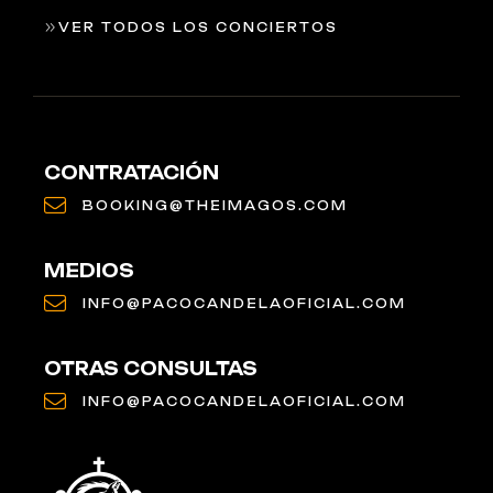
VER TODOS LOS CONCIERTOS
CONTRATACIÓN
BOOKING@THEIMAGOS.COM
MEDIOS
INFO@PACOCANDELAOFICIAL.COM
OTRAS CONSULTAS
INFO@PACOCANDELAOFICIAL.COM