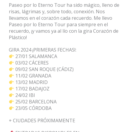
Paseo por lo Eterno Tour ha sido mágico, lleno de
risas, lágrimas y, sobre todo, conexión. Nos
llevamos en el corazón cada recuerdo. Me llevo
Paseo por lo Eterno Tour para siempre en el
recuerdo, ¡y vamos ya al lío con la gira Corazón de
Plástico!
GIRA 2024 ¡PRIMERAS FECHAS!:
27/01 SALAMANCA
03/02 CÁCERES
09/02 SAN ROQUE (CÁDIZ)
11/02 GRANADA
13/02 MADRID
17/02 BADAJOZ
24/02 IBI
25/02 BARCELONA
23/05 CÓRDOBA
+ CIUDADES PRÓXIMAMENTE