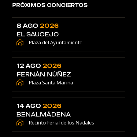
PRÓXIMOS CONCIERTOS
8 AGO
2026
EL SAUCEJO
Plaza del Ayuntamiento
12 AGO
2026
FERNÁN NÚÑEZ
Plaza Santa Marina
14 AGO
2026
BENALMÁDENA
Recinto Ferial de los Nadales