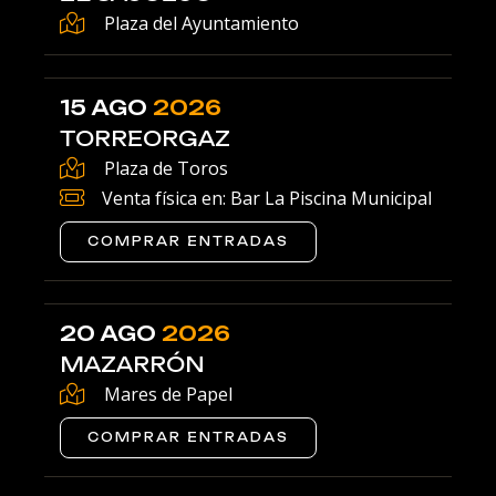
Plaza del Ayuntamiento
15 AGO
2026
TORREORGAZ
Plaza de Toros
Venta física en: Bar La Piscina Municipal
COMPRAR ENTRADAS
20 AGO
2026
MAZARRÓN
Mares de Papel
COMPRAR ENTRADAS