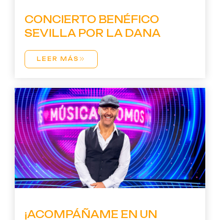
CONCIERTO BENÉFICO
SEVILLA POR LA DANA
LEER MÁS
¡ACOMPÁÑAME EN UN