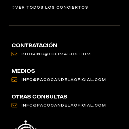
VER TODOS LOS CONCIERTOS
CONTRATACIÓN
BOOKING@THEIMAGOS.COM
MEDIOS
INFO@PACOCANDELAOFICIAL.COM
OTRAS CONSULTAS
INFO@PACOCANDELAOFICIAL.COM