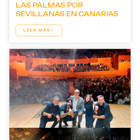
LAS PALMAS POR
SEVILLANAS EN CANARIAS
LEER MÁS